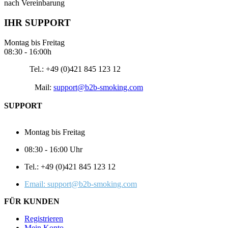
nach Vereinbarung
IHR SUPPORT
Montag bis Freitag
08:30 - 16:00h
Tel.: +49 (0)421 845 123 12
Mail:
support@b2b-smoking.com
SUPPORT
Montag bis Freitag
08:30 - 16:00 Uhr
Tel.: +49 (0)421 845 123 12
Email: support@b2b-smoking.com
FÜR KUNDEN
Registrieren
Mein Konto