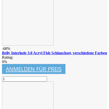
-68%
Belly Interlude 3.0 Acryl Fish Schlauchset, verschiedene Farben
Rating:
0%
ANMELDEN FÜR PREIS