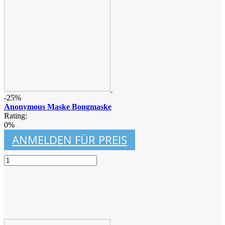
-25%
Anonymous Maske Bongmaske
Rating:
0%
ANMELDEN FÜR PREIS