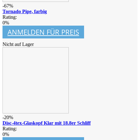
-67%
Tornado Pipe, farbig
Rating:
0%
ANMELDEN FÜR PREIS
Nicht auf Lager
-20%
Disc-4tex-Glaskopf Klar mit 18.8er Schliff
Rating:
0%