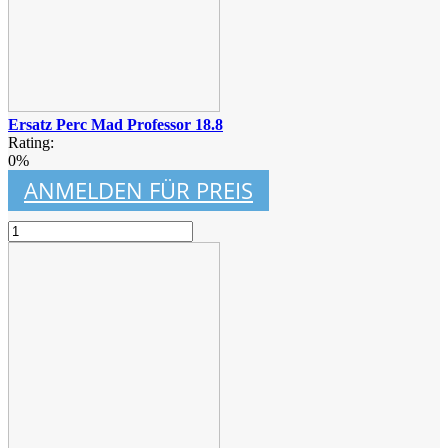
Ersatz Perc Mad Professor 18.8
Rating:
0%
ANMELDEN FÜR PREIS