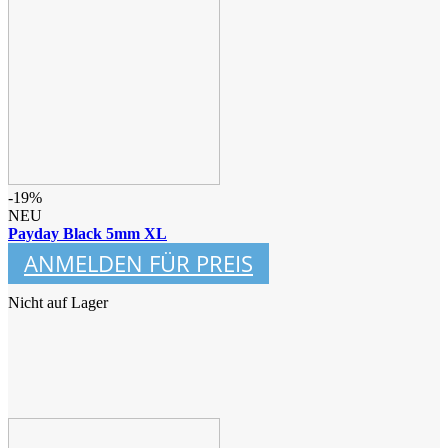
-19%
NEU
Payday Black 5mm XL
ANMELDEN FÜR PREIS
Nicht auf Lager