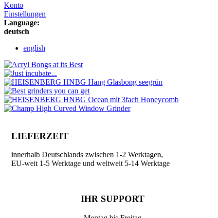
Konto
Einstellungen
Language:
deutsch
english
LIEFERZEIT
innerhalb Deutschlands zwischen 1-2 Werktagen,
EU-weit 1-5 Werktage und weltweit 5-14 Werktage
IHR SUPPORT
Montag bis Freitag