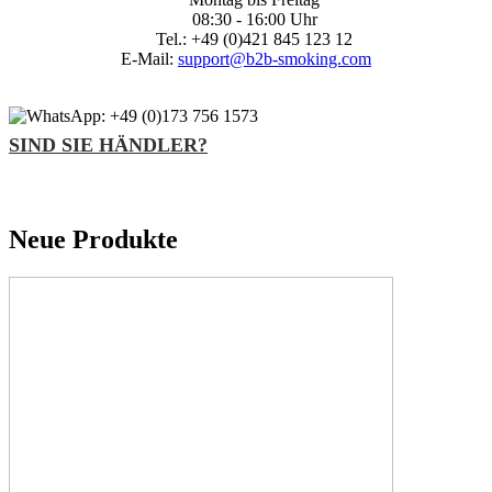
08:30 - 16:00 Uhr
Tel.: +49 (0)421 845 123 12
E-Mail:
support@b2b-smoking.com
SIND SIE HÄNDLER?
Neue Produkte