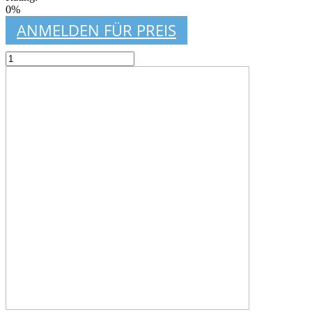
0%
ANMELDEN FÜR PREIS