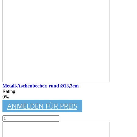
Metall-Aschenbecher, rund Ø13,3cm
Rating:
0%
ANMELDEN FÜR PREIS