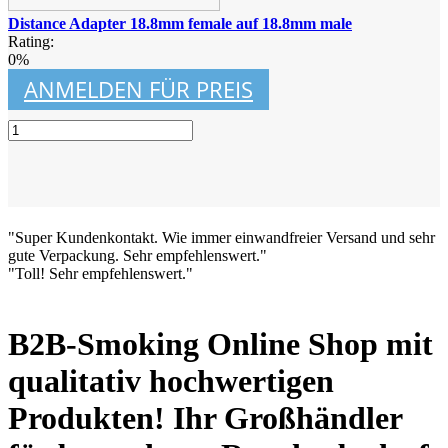
Distance Adapter 18.8mm female auf 18.8mm male
Rating:
0%
ANMELDEN FÜR PREIS
"Super Kundenkontakt. Wie immer einwandfreier Versand und sehr
gute Verpackung. Sehr empfehlenswert."
"Toll! Sehr empfehlenswert."
B2B-Smoking Online Shop mit
qualitativ hochwertigen
Produkten! Ihr Großhändler