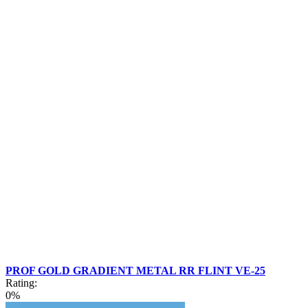
PROF GOLD GRADIENT METAL RR FLINT VE-25
Rating:
0%