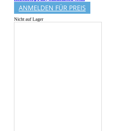
ANMELDEN FÜR PREIS
Nicht auf Lager