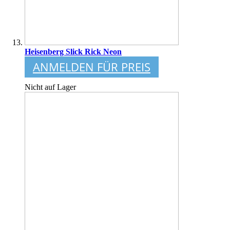
Heisenberg Slick Rick Neon
ANMELDEN FÜR PREIS
Nicht auf Lager