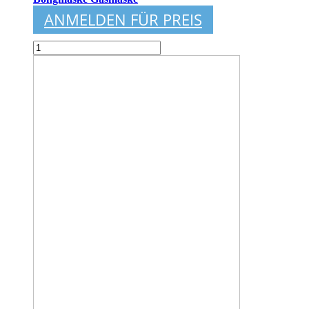
ANMELDEN FÜR PREIS