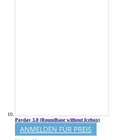
Payday 3.0 (Roundbase without Icebox)
ANMELDEN FÜR PREIS