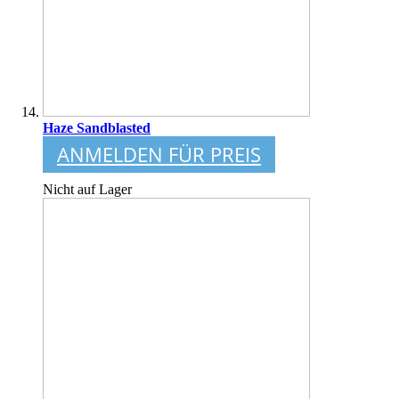
Haze Sandblasted
ANMELDEN FÜR PREIS
Nicht auf Lager