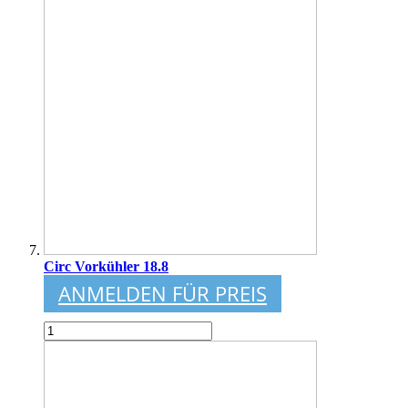
Circ Vorkühler 18.8
ANMELDEN FÜR PREIS