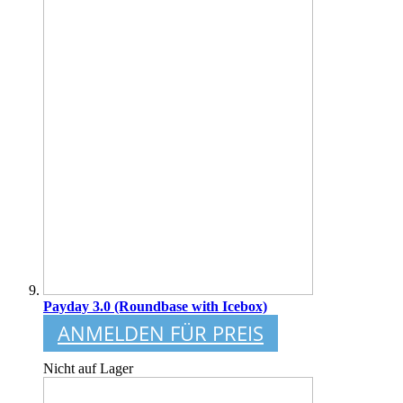
Payday 3.0 (Roundbase with Icebox)
ANMELDEN FÜR PREIS
Nicht auf Lager