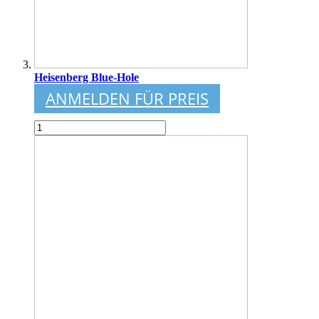
Heisenberg Blue-Hole
ANMELDEN FÜR PREIS