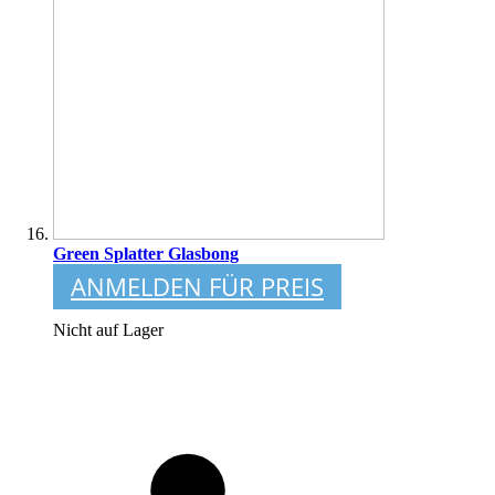
Green Splatter Glasbong
ANMELDEN FÜR PREIS
Nicht auf Lager