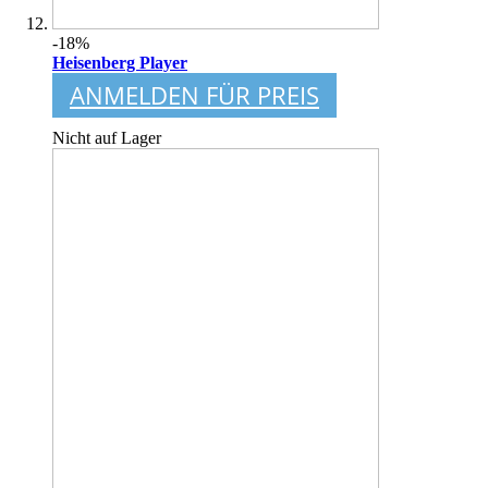
-18%
Heisenberg Player
ANMELDEN FÜR PREIS
Nicht auf Lager