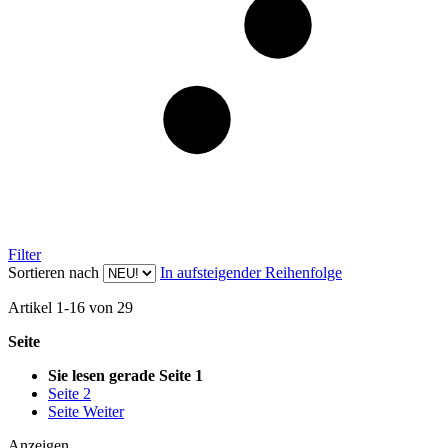
Filter
Sortieren nach
In aufsteigender Reihenfolge
Artikel
1
-
16
von
29
Seite
Sie lesen gerade Seite
1
Seite
2
Seite
Weiter
Anzeigen