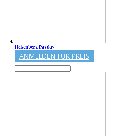
Heisenberg Payday
ANMELDEN FÜR PREIS