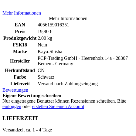
Mehr Informationen
Mehr Informationen
EAN
4056159016351
Preis
19,90 €
Produktgewicht
2.00 kg
FSK18
Nein
Marke
Kaya-Shisha
PCP-Trading GmbH - Heerenholz 14a - 28307
Hersteller
Bemen - Germany
Herkunftsland
CN
Farbe
Schwarz
Lieferzeit
Versand nach Zahlungseingang
Bewertungen
Eigene Bewertung schreiben
Nur eingetragene Benutzer können Rezensionen schreiben. Bitte
einloggen
oder
erstellen Sie einen Account
LIEFERZEIT
Versandzeit ca. 1 - 4 Tage