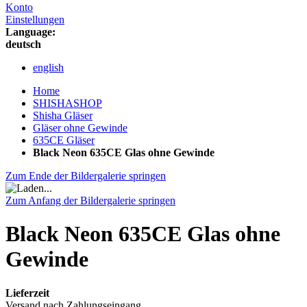
Konto
Einstellungen
Language:
deutsch
english
Home
SHISHASHOP
Shisha Gläser
Gläser ohne Gewinde
635CE Gläser
Black Neon 635CE Glas ohne Gewinde
Zum Ende der Bildergalerie springen
Zum Anfang der Bildergalerie springen
Black Neon 635CE Glas ohne
Gewinde
Lieferzeit
Versand nach Zahlungseingang