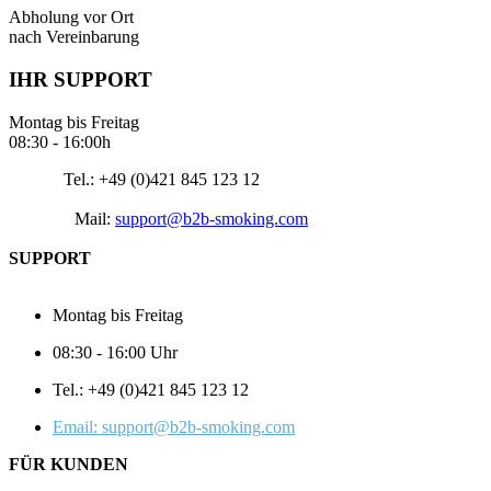
Abholung vor Ort
nach Vereinbarung
IHR SUPPORT
Montag bis Freitag
08:30 - 16:00h
Tel.: +49 (0)421 845 123 12
Mail:
support@b2b-smoking.com
SUPPORT
Montag bis Freitag
08:30 - 16:00 Uhr
Tel.: +49 (0)421 845 123 12
Email: support@b2b-smoking.com
FÜR KUNDEN