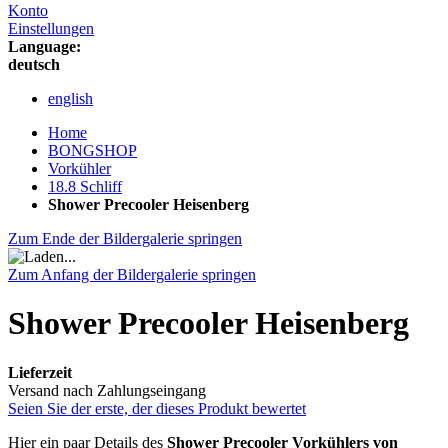
Konto
Einstellungen
Language:
deutsch
english
Home
BONGSHOP
Vorkühler
18.8 Schliff
Shower Precooler Heisenberg
Zum Ende der Bildergalerie springen
Zum Anfang der Bildergalerie springen
Shower Precooler Heisenberg
Lieferzeit
Versand nach Zahlungseingang
Seien Sie der erste, der dieses Produkt bewertet
Hier ein paar Details des
Shower Precooler Vorkühlers von