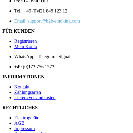
08:30 - 16:00 Uhr
Tel.: +49 (0)421 845 123 12
Email: support@b2b-smoking.com
FÜR KUNDEN
Registrieren
Mein Konto
WhatsApp | Telegram | Signal:
+49 (0)173 756 1573
INFORMATIONEN
Kontakt
Zahlungsarten
Liefer-/Versandkosten
RECHTLICHES
Elektrogeräte
AGB
Impressum