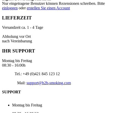
Nur eingetragene Benutzer können Rezensionen schreiben. Bitte
einloggen
oder
erstellen Sie einen Account
LIEFERZEIT
Versandzeit ca. 1 - 4 Tage
Abholung vor Ort
nach Vereinbarung
IHR SUPPORT
Montag bis Freitag
08:30 - 16:00h
Tel.: +49 (0)421 845 123 12
Mail:
support@b2b-smoking.com
SUPPORT
Montag bis Freitag